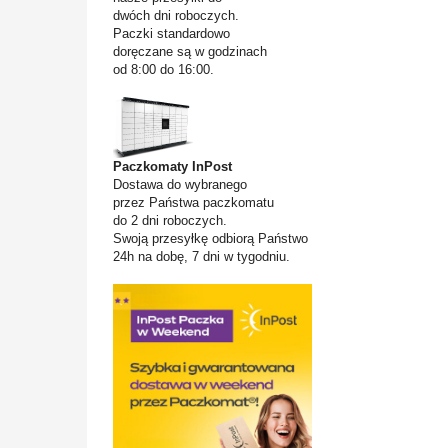
dwóch dni roboczych.
Paczki standardowo
doręczane są w godzinach
od 8:00 do 16:00.
Paczkomaty InPost
Dostawa do wybranego
przez Państwa paczkomatu
do 2 dni roboczych.
Swoją przesyłkę odbiorą Państwo
24h na dobę, 7 dni w tygodniu.