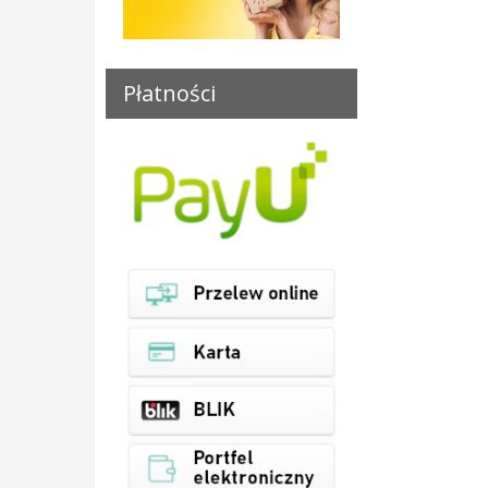
Płatności