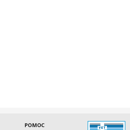
POMOC