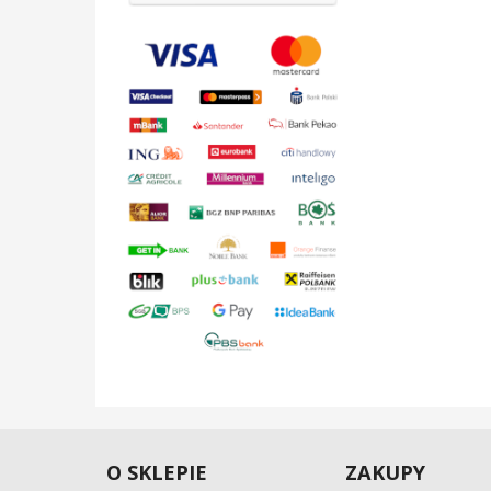
O SKLEPIE
ZAKUPY