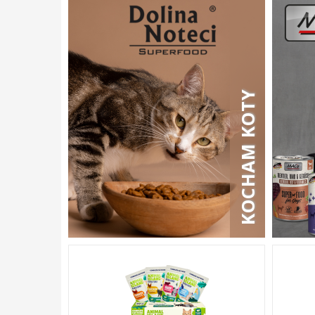
KOCHAM KOTY