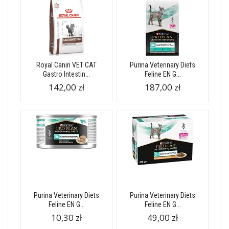
Royal Canin VET CAT
Purina Veterinary Diets
Gastro Intestin...
Feline EN G...
142,00 zł
187,00 zł
Purina Veterinary Diets
Purina Veterinary Diets
Feline EN G...
Feline EN G...
10,30 zł
49,00 zł