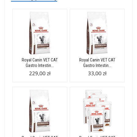
Royal Canin VET CAT
Royal Canin VET CAT
Gastro Intestin...
Gastro Intestin...
229,00 zł
33,00 zł