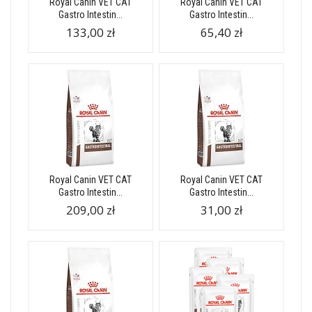
Royal Canin VET CAT
Royal Canin VET CAT
Gastro Intestin...
Gastro Intestin...
133,00 zł
65,40 zł
Royal Canin VET CAT
Royal Canin VET CAT
Gastro Intestin...
Gastro Intestin...
209,00 zł
31,00 zł