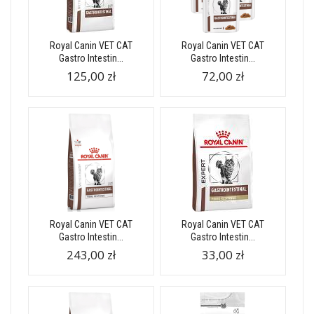
Royal Canin VET CAT
Royal Canin VET CAT
Gastro Intestin...
Gastro Intestin...
125,00 zł
72,00 zł
Royal Canin VET CAT
Royal Canin VET CAT
Gastro Intestin...
Gastro Intestin...
243,00 zł
33,00 zł