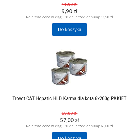
11,90 zł
9,90 zł
Najniższa cena w ciągu 30 dni przed obniżką:
11,90 zł
Do koszyka
Trovet CAT Hepatic HLD Karma dla kota 6x200g PAKIET
69,00 zł
57,00 zł
Najniższa cena w ciągu 30 dni przed obniżką:
69,00 zł
Do koszyka