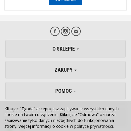
O SKLEPIE
ZAKUPY
POMOC
Klikając “Zgoda” akceptujesz zapisywanie wszystkich danych
cookie na twoim urządzeniu. Kliknięcie “Odmowa” oznacza
VET
zapisywanie tylko danych niezbędnych do funkcjonowania
strony. Więcej informacji o cookie w
polityce prywatności
.