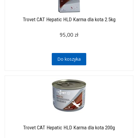
Trovet CAT Hepatic HLD Karma dla kota 2.5kg
95,00 zł
Do koszyka
Trovet CAT Hepatic HLD Karma dla kota 200g