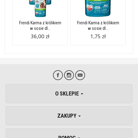
Frendi Karma z królikiem
Frendi Karma z królikiem
w sosie dl...
w sosie dl...
36,00 zł
1,75 zł
O SKLEPIE
ZAKUPY
POMOC