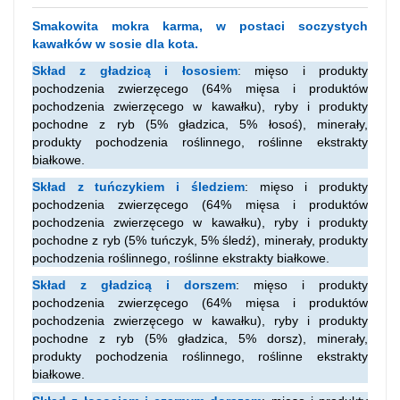
Smakowita mokra karma, w postaci soczystych
kawałków w sosie dla kota.
Skład z gładzicą i łososiem
:
mięso i produkty
pochodzenia zwierzęcego (64% mięsa i produktów
pochodzenia zwierzęcego w kawałku), ryby i produkty
pochodne z ryb (5% gładzica, 5% łosoś), minerały,
produkty pochodzenia roślinnego, roślinne ekstrakty
białkowe.
Skład z tuńczykiem i śledziem
: mięso i produkty
pochodzenia zwierzęcego (64% mięsa i produktów
pochodzenia zwierzęcego w kawałku), ryby i produkty
pochodne z ryb (5% tuńczyk, 5% śledź), minerały, produkty
pochodzenia roślinnego, roślinne ekstrakty białkowe.
Skład z gładzicą i dorszem
: mięso i produkty
pochodzenia zwierzęcego (64% mięsa i produktów
pochodzenia zwierzęcego w kawałku), ryby i produkty
pochodne z ryb (5% gładzica, 5% dorsz), minerały,
produkty pochodzenia roślinnego, roślinne ekstrakty
białkowe.