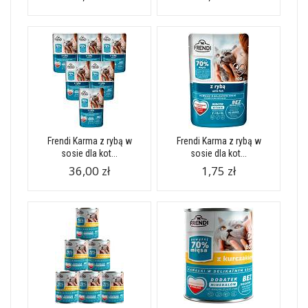
Frendi Karma z rybą w
Frendi Karma z rybą w
sosie dla kot...
sosie dla kot...
36,00 zł
1,75 zł