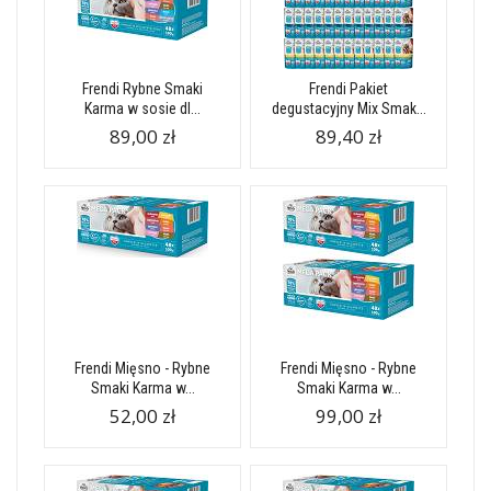
Frendi Rybne Smaki
Frendi Pakiet
Karma w sosie dl...
degustacyjny Mix Smak...
89,00 zł
89,40 zł
Frendi Mięsno - Rybne
Frendi Mięsno - Rybne
Smaki Karma w...
Smaki Karma w...
52,00 zł
99,00 zł