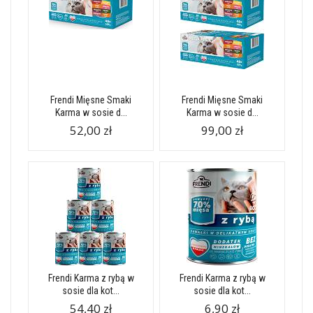
Frendi Mięsne Smaki
Frendi Mięsne Smaki
Karma w sosie d...
Karma w sosie d...
52,00 zł
99,00 zł
Frendi Karma z rybą w
Frendi Karma z rybą w
sosie dla kot...
sosie dla kot...
54,40 zł
6,90 zł