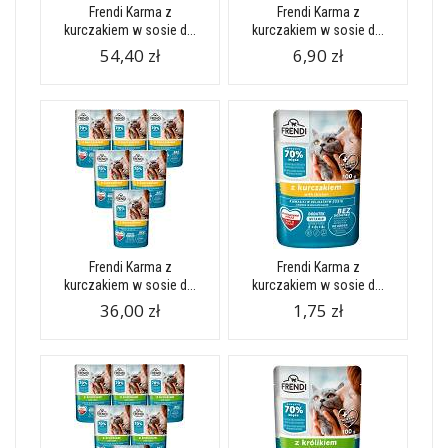
Frendi Karma z
Frendi Karma z
kurczakiem w sosie d...
kurczakiem w sosie d...
54,40 zł
6,90 zł
Frendi Karma z
Frendi Karma z
kurczakiem w sosie d...
kurczakiem w sosie d...
36,00 zł
1,75 zł