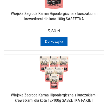
Wiejska Zagroda Karma Hipoalergiczna z kurczakiem i
krewetkami dla kota 100g SASZETKA
5,80 zł
Do koszyka
Wiejska Zagroda Karma Hipoalergiczna z kurczakiem i
krewetkami dla kota 12x100g SASZETKA PAKIET