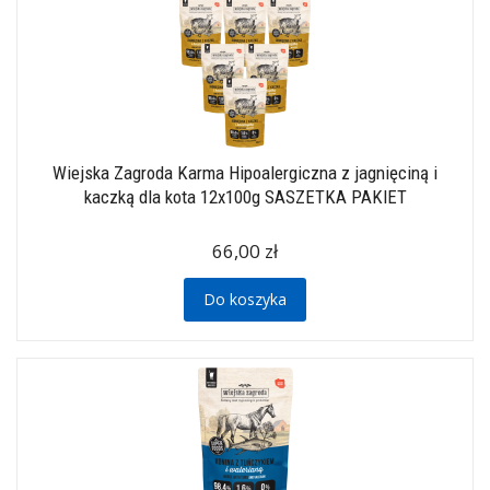
Wiejska Zagroda Karma Hipoalergiczna z jagnięciną i
kaczką dla kota 12x100g SASZETKA PAKIET
66,00 zł
Do koszyka