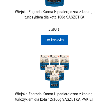
Wiejska Zagroda Karma Hipoalergiczna z koniną i
tuńczykiem dla kota 100g SASZETKA
5,80 zł
Do koszyka
Wiejska Zagroda Karma Hipoalergiczna z koniną i
tuńczykiem dla kota 12x100g SASZETKA PAKIET