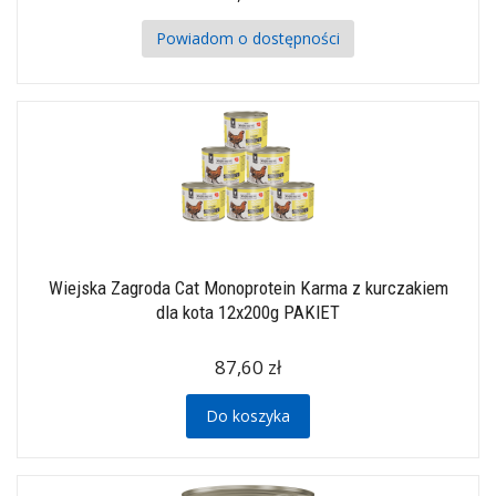
Powiadom o dostępności
Wiejska Zagroda Cat Monoprotein Karma z kurczakiem
dla kota 12x200g PAKIET
87,60 zł
Do koszyka