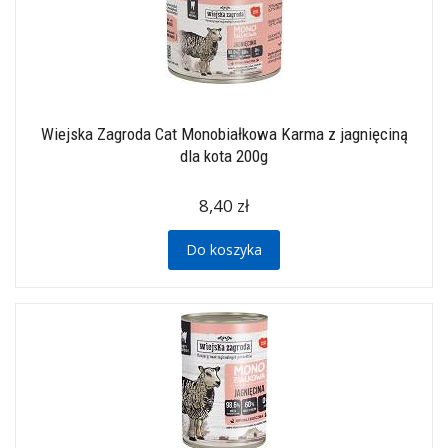
Wiejska Zagroda Cat Monobiałkowa Karma z jagnięciną
dla kota 200g
8,40 zł
Do koszyka