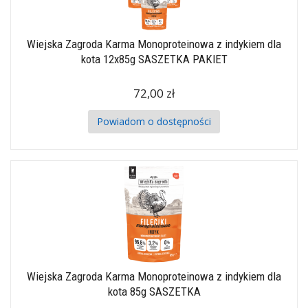
Wiejska Zagroda Karma Monoproteinowa z indykiem dla
kota 12x85g SASZETKA PAKIET
72,00 zł
Powiadom o dostępności
Wiejska Zagroda Karma Monoproteinowa z indykiem dla
kota 85g SASZETKA