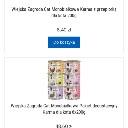
Wiejska Zagroda Cat Monobiałkowa Karma z przepiórką
dla kota 200g
8,40 zł
Do koszyka
Wiejska Zagroda Cat Monobiałkowa Pakiet degustacyjny
Karma dla kota 6x200g
48,60 zł