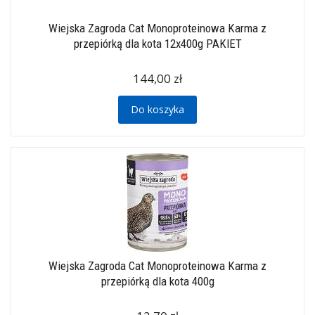
Wiejska Zagroda Cat Monoproteinowa Karma z
przepiórką dla kota 12x400g PAKIET
144,00 zł
Do koszyka
Wiejska Zagroda Cat Monoproteinowa Karma z
przepiórką dla kota 400g