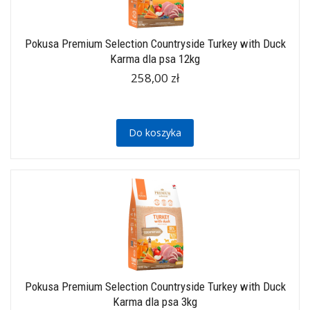
Pokusa Premium Selection Countryside Turkey with Duck
Karma dla psa 12kg
258,00 zł
Do koszyka
Pokusa Premium Selection Countryside Turkey with Duck
Karma dla psa 3kg