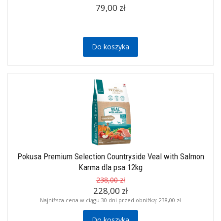
79,00 zł
Do koszyka
Pokusa Premium Selection Countryside Veal with Salmon
Karma dla psa 12kg
238,00 zł
228,00 zł
Najniższa cena w ciągu 30 dni przed obniżką:
238,00 zł
Do koszyka