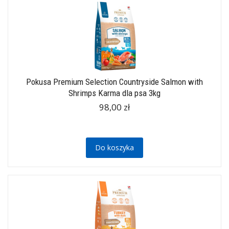
Pokusa Premium Selection Countryside Salmon with
Shrimps Karma dla psa 3kg
98,00 zł
Do koszyka