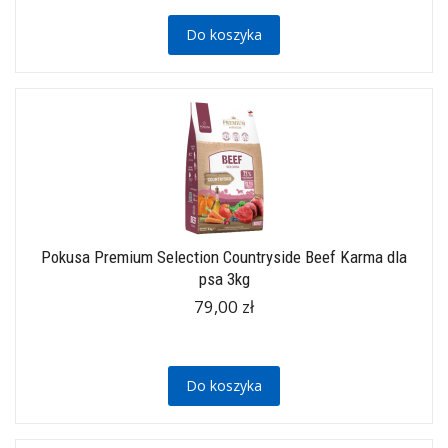
Do koszyka
Pokusa Premium Selection Countryside Beef Karma dla
psa 3kg
79,00 zł
Do koszyka