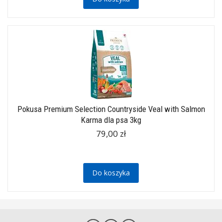
Pokusa Premium Selection Countryside Veal with Salmon
Karma dla psa 3kg
79,00 zł
Do koszyka