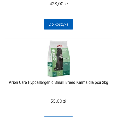
428,00 zł
Do koszyka
Arion Care Hypoallergenic Small Breed Karma dla psa 2kg
55,00 zł