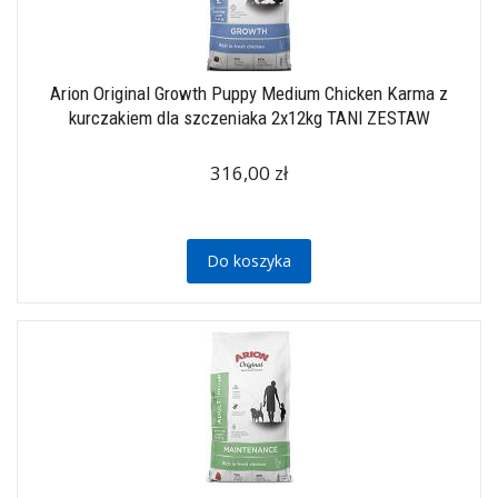
Arion Original Growth Puppy Medium Chicken Karma z
kurczakiem dla szczeniaka 2x12kg TANI ZESTAW
316,00 zł
Do koszyka