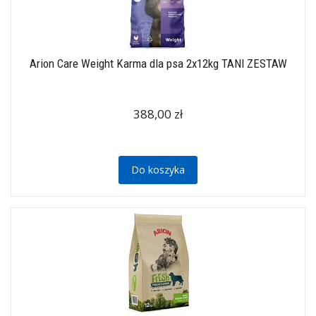
Arion Care Weight Karma dla psa 2x12kg TANI ZESTAW
388,00 zł
Do koszyka