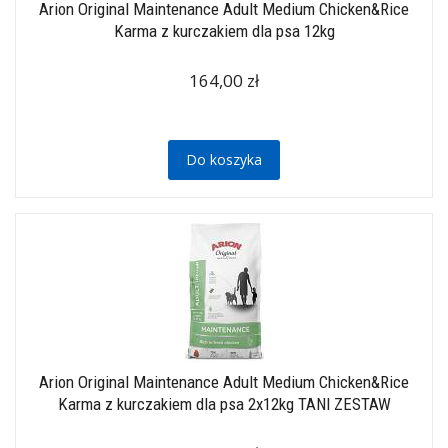
Arion Original Maintenance Adult Medium Chicken&Rice
Karma z kurczakiem dla psa 12kg
164,00 zł
Do koszyka
Arion Original Maintenance Adult Medium Chicken&Rice
Karma z kurczakiem dla psa 2x12kg TANI ZESTAW