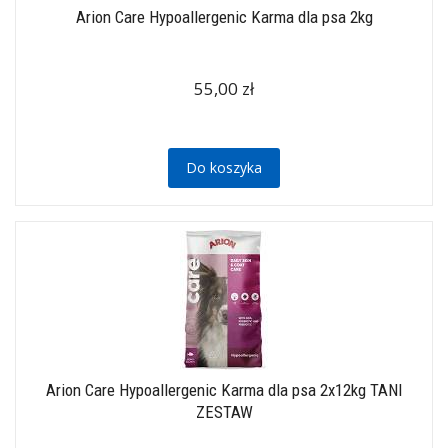
Arion Care Hypoallergenic Karma dla psa 2kg
55,00 zł
Do koszyka
Arion Care Hypoallergenic Karma dla psa 2x12kg TANI
ZESTAW