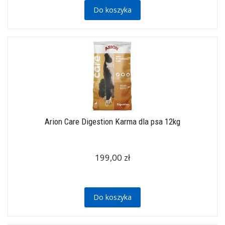
Do koszyka
Arion Care Digestion Karma dla psa 12kg
199,00 zł
Do koszyka