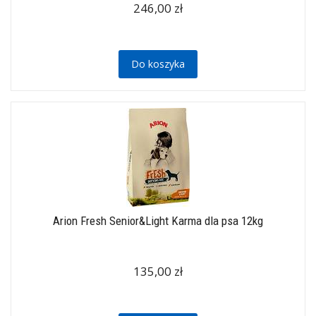
246,00 zł
Do koszyka
Arion Fresh Senior&Light Karma dla psa 12kg
135,00 zł