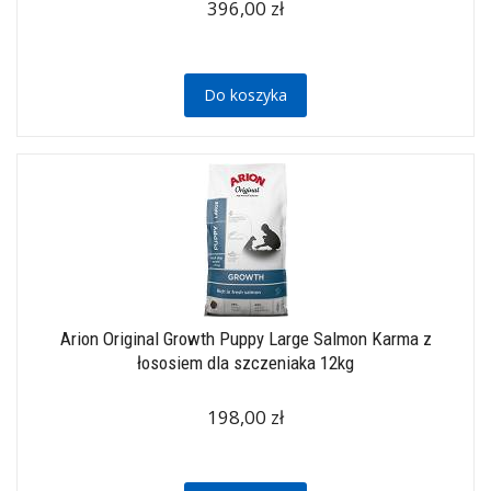
396,00 zł
Do koszyka
Arion Original Growth Puppy Large Salmon Karma z
łososiem dla szczeniaka 12kg
198,00 zł