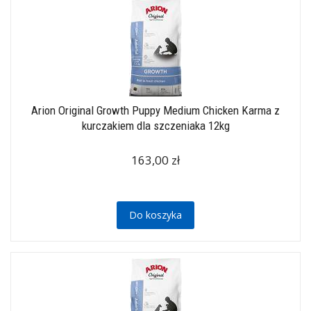
Arion Original Growth Puppy Medium Chicken Karma z
kurczakiem dla szczeniaka 12kg
163,00 zł
Do koszyka