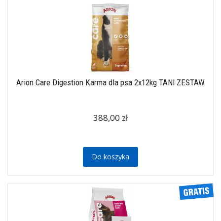
Arion Care Digestion Karma dla psa 2x12kg TANI ZESTAW
388,00 zł
Do koszyka