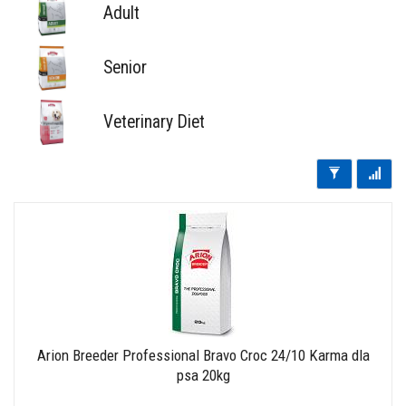
Adult
Senior
Veterinary Diet
Arion Breeder Professional Bravo Croc 24/10 Karma dla
psa 20kg