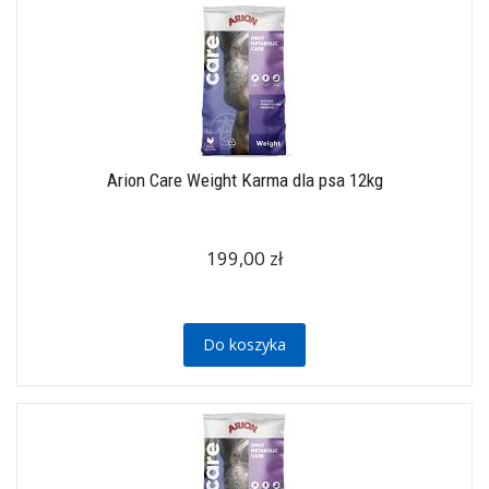
Arion Care Weight Karma dla psa 12kg
199,00 zł
Do koszyka