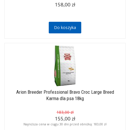
158,00 zł
Do koszyka
Arion Breeder Professional Bravo Croc Large Breed
Karma dla psa 18kg
183,00 zł
155,00 zł
Najniższa cena w ciągu 30 dni przed obniżką:
183,00 zł