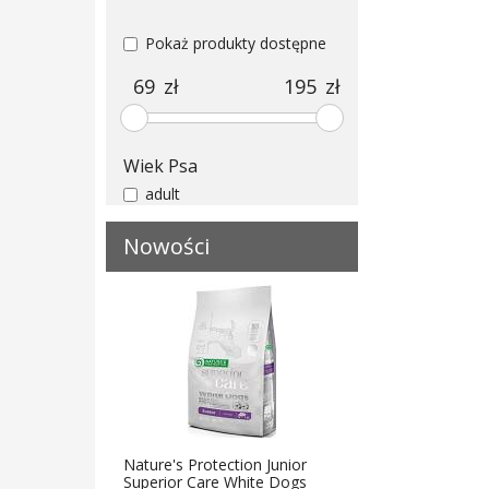
Pokaż produkty dostępne
zł
zł
Wiek Psa
adult
Nowości
Nature's Protection Junior
Superior Care White Dogs