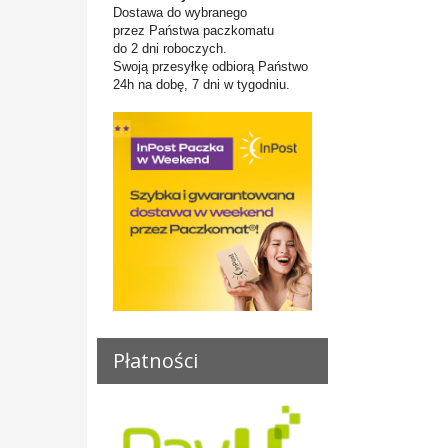
Dostawa do wybranego
przez Państwa paczkomatu
do 2 dni roboczych.
Swoją przesyłkę odbiorą Państwo
24h na dobę, 7 dni w tygodniu.
Płatności