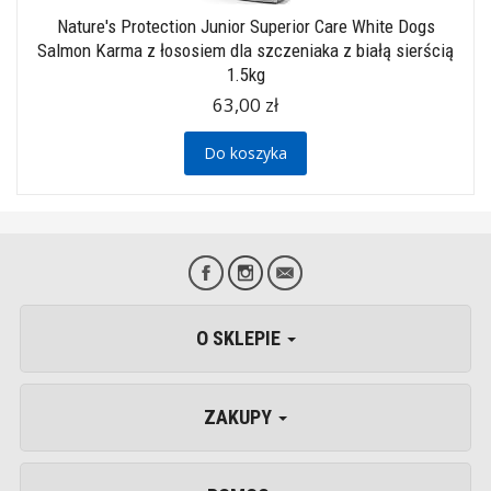
Nature's Protection Junior Superior Care White Dogs
Salmon Karma z łososiem dla szczeniaka z białą sierścią
1.5kg
63,00 zł
Do koszyka
O SKLEPIE
ZAKUPY