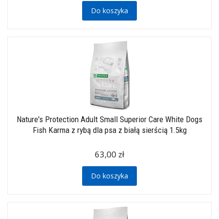
Do koszyka
Nature's Protection Adult Small Superior Care White Dogs
Fish Karma z rybą dla psa z białą sierścią 1.5kg
63,00 zł
Do koszyka