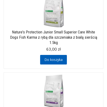
Nature's Protection Junior Small Superior Care White
Dogs Fish Karma z rybą dla szczeniaka z białą sierścią
1.5kg
63,00 zł
Do koszyka