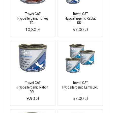
Trovet CAT
Trovet CAT
Hypoallergenic Turkey
Hypoallergenic Rabbit
TR...
RR...
10,80 zł
57,00 zł
Trovet CAT
Trovet CAT
Hypoallergenic Rabbit
Hypoallergenic Lamb LRD
RR...
...
9,90 zł
57,00 zł