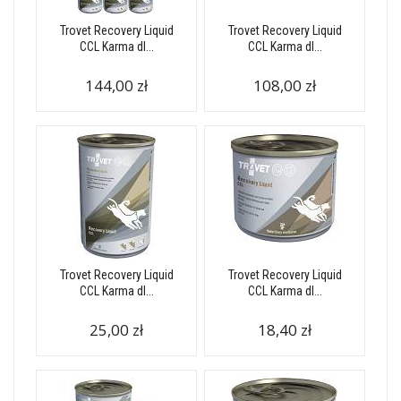
Trovet Recovery Liquid
Trovet Recovery Liquid
CCL Karma dl...
CCL Karma dl...
144,00 zł
108,00 zł
Trovet Recovery Liquid
Trovet Recovery Liquid
CCL Karma dl...
CCL Karma dl...
25,00 zł
18,40 zł