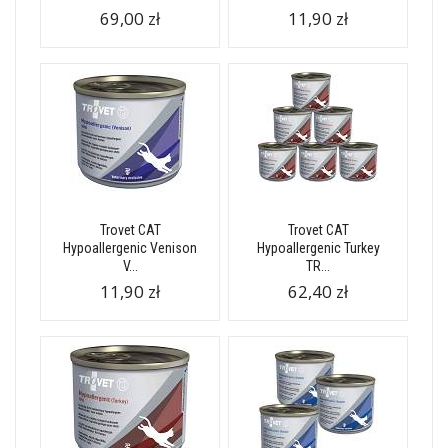
69,00 zł
11,90 zł
Trovet CAT
Trovet CAT
Hypoallergenic Venison
Hypoallergenic Turkey
V...
TR...
11,90 zł
62,40 zł