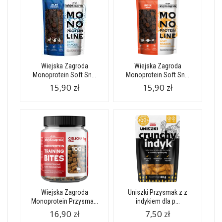
Wiejska Zagroda
Wiejska Zagroda
Monoprotein Soft Sn...
Monoprotein Soft Sn...
15,90 zł
15,90 zł
Wiejska Zagroda
Uniszki Przysmak z z
Monoprotein Przysma...
indykiem dla p...
16,90 zł
7,50 zł