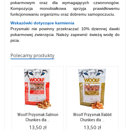
pokarmowym oraz dla wymagających czworonogów.
Kompozycja monobiałkowa sprzyja prawidłowemu
funkcjonowaniu organizmu oraz dobremu samopoczuciu.
Wskazówki dotyczące karmienia
Przysmaki nie powinny przekraczać 10% dziennej dawki
pokarmowej zwierzęcia. Należy zapewnić świeżą wodę do
picia.
Polecamy produkty
Woolf Przysmak Salmon
Woolf Przysmak Rabbit
Chunkies dla ...
Chunkies dla ...
13,50 zł
13,50 zł