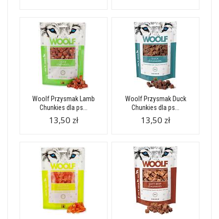
Woolf Przysmak Lamb
Woolf Przysmak Duck
Chunkies dla ps...
Chunkies dla ps...
13,50 zł
13,50 zł