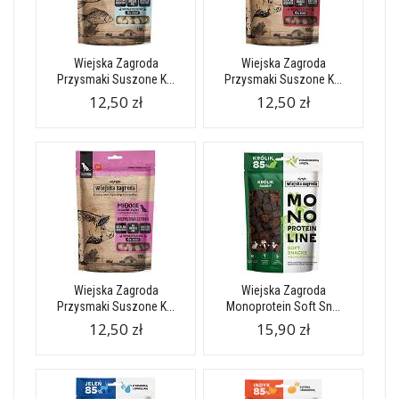
Wiejska Zagroda
Wiejska Zagroda
Przysmaki Suszone K...
Przysmaki Suszone K...
12,50 zł
12,50 zł
Wiejska Zagroda
Wiejska Zagroda
Przysmaki Suszone K...
Monoprotein Soft Sn...
12,50 zł
15,90 zł