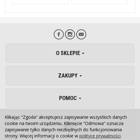
O SKLEPIE
ZAKUPY
POMOC
Klikając “Zgoda” akceptujesz zapisywanie wszystkich danych
cookie na twoim urządzeniu. Kliknięcie “Odmowa” oznacza
VET
zapisywanie tylko danych niezbędnych do funkcjonowania
strony. Więcej informacji o cookie w
polityce prywatności
.