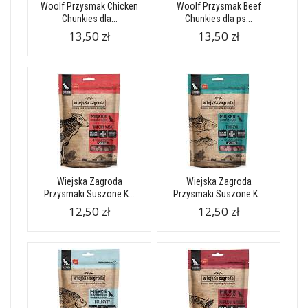
Woolf Przysmak Chicken
Woolf Przysmak Beef
Chunkies dla...
Chunkies dla ps...
13,50 zł
13,50 zł
Wiejska Zagroda
Wiejska Zagroda
Przysmaki Suszone K...
Przysmaki Suszone K...
12,50 zł
12,50 zł