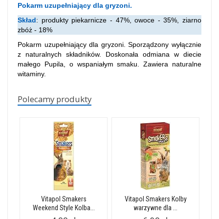
Pokarm uzupełniający dla gryzoni.
Skład
: produkty piekarnicze - 47%, owoce - 35%, ziarno
zbóż - 18%
Pokarm uzupełniający dla gryzoni. Sporządzony wyłącznie
z naturalnych składników. Doskonała odmiana w diecie
małego Pupila, o wspaniałym smaku. Zawiera naturalne
witaminy.
Polecamy produkty
Vitapol Smakers
Vitapol Smakers Kolby
Weekend Style Kolba...
warzywne dla ...