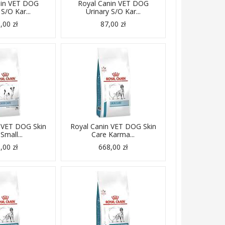
nin VET DOG
Royal Canin VET DOG
 S/O Kar...
Urinary S/O Kar...
,00 zł
87,00 zł
 VET DOG Skin
Royal Canin VET DOG Skin
Small...
Care Karma...
,00 zł
668,00 zł