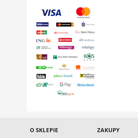
O SKLEPIE
ZAKUPY