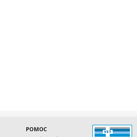
POMOC