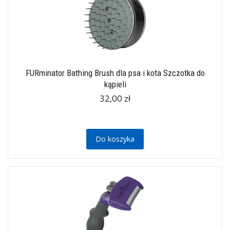
FURminator Bathing Brush dla psa i kota Szczotka do
kąpieli
32,00 zł
Do koszyka