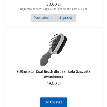
33,00 zł
Najniższa cena w ciągu 30 dni przed obniżką:
39,00 zł
Powiadom o dostępności
FURminator Dual Brush dla psa i kota Szczotka
dwustronna
49,00 zł
Do koszyka