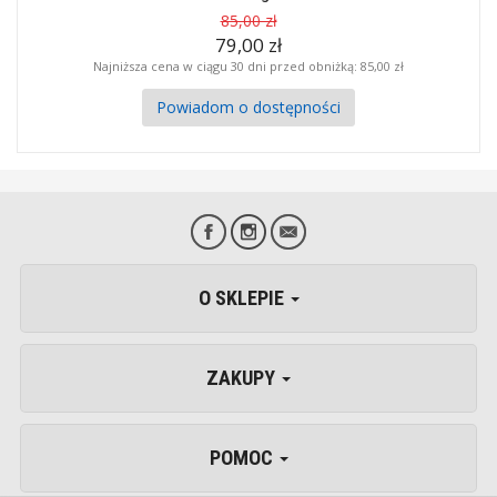
85,00 zł
79,00 zł
Najniższa cena w ciągu 30 dni przed obniżką:
85,00 zł
Powiadom o dostępności
O SKLEPIE
ZAKUPY
POMOC