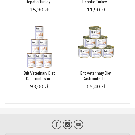
Hepatic Turkey...
Hepatic Turkey...
15,90 zł
11,90 zł
Brit Veterinary Diet
Brit Veterinary Diet
Gastrointestin...
Gastrointestin...
93,00 zł
65,40 zł