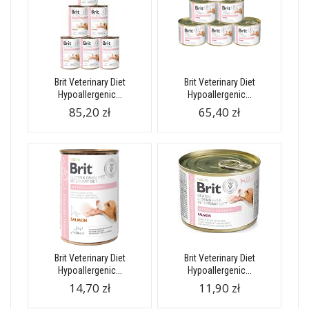
Brit Veterinary Diet
Brit Veterinary Diet
Hypoallergenic...
Hypoallergenic...
85,20 zł
65,40 zł
Brit Veterinary Diet
Brit Veterinary Diet
Hypoallergenic...
Hypoallergenic...
14,70 zł
11,90 zł