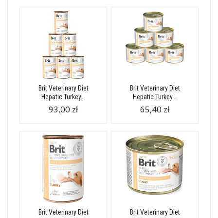
Brit Veterinary Diet
Brit Veterinary Diet
Hepatic Turkey...
Hepatic Turkey...
93,00 zł
65,40 zł
Brit Veterinary Diet
Brit Veterinary Diet