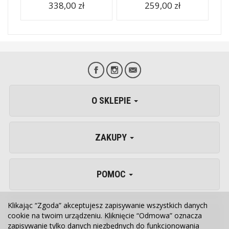
338,00 zł
259,00 zł
O SKLEPIE
ZAKUPY
POMOC
Klikając “Zgoda” akceptujesz zapisywanie wszystkich danych
cookie na twoim urządzeniu. Kliknięcie “Odmowa” oznacza
VET
zapisywanie tylko danych niezbędnych do funkcjonowania