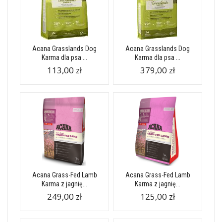
Acana Grasslands Dog
Acana Grasslands Dog
Karma dla psa ...
Karma dla psa ...
113,00 zł
379,00 zł
Acana Grass-Fed Lamb
Acana Grass-Fed Lamb
Karma z jagnię...
Karma z jagnię...
249,00 zł
125,00 zł