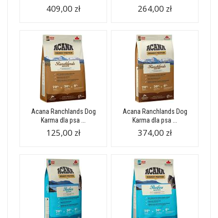
409,00 zł
264,00 zł
Acana Ranchlands Dog
Acana Ranchlands Dog
Karma dla psa ...
Karma dla psa ...
125,00 zł
374,00 zł