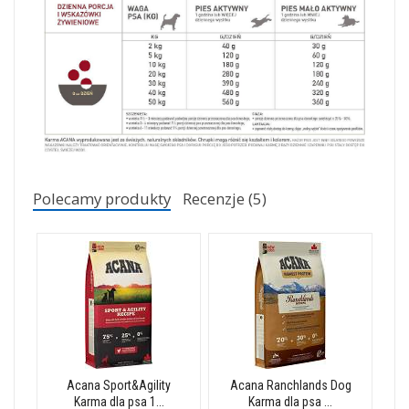
Polecamy produkty
Recenzje (5)
Acana Sport&Agility
Acana Ranchlands Dog
Karma dla psa 1...
Karma dla psa ...