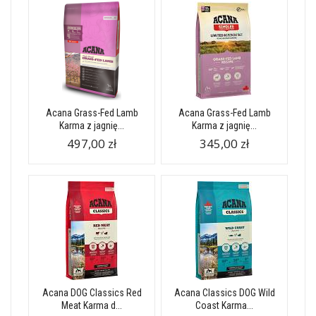
Acana Grass-Fed Lamb
Acana Grass-Fed Lamb
Karma z jagnię...
Karma z jagnię...
497,00 zł
345,00 zł
Acana DOG Classics Red
Acana Classics DOG Wild
Meat Karma d...
Coast Karma...