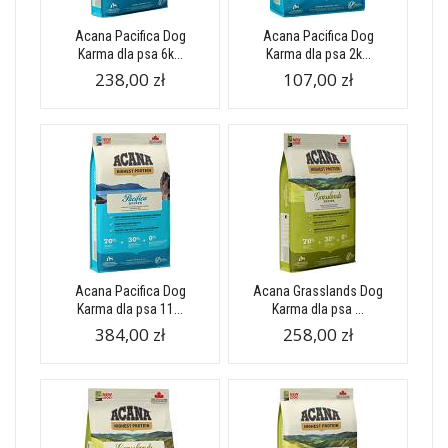
Acana Pacifica Dog
Acana Pacifica Dog
Karma dla psa 6k...
Karma dla psa 2k...
238,00 zł
107,00 zł
Acana Pacifica Dog
Acana Grasslands Dog
Karma dla psa 11...
Karma dla psa ...
384,00 zł
258,00 zł