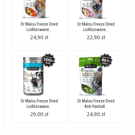
Dr Malou Freeze Dried
Dr Malou Freeze Dried
Liofilizowane...
Liofilizowane...
24,90 zł
22,90 zł
Dr Malou Freeze Dried
Dr Malou Freeze Dried
Liofilizowane...
Anti Hairball...
29,00 zł
24,90 zł