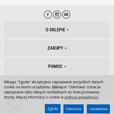
O SKLEPIE
ZAKUPY
POMOC
Klikając “Zgoda” akceptujesz zapisywanie wszystkich danych
cookie na twoim urządzeniu. Kliknięcie “Odmowa” oznacza
VET
zapisywanie tylko danych niezbędnych do funkcjonowania
strony. Więcej informacji o cookie w
polityce prywatności
.
Zgoda
Odmowa
Ustawienia
Sklep internetowy SOTE