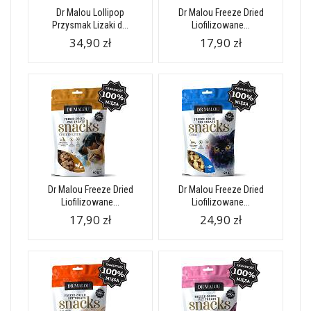
Dr Malou Lollipop
Dr Malou Freeze Dried
Przysmak Lizaki d...
Liofilizowane...
34,90 zł
17,90 zł
Dr Malou Freeze Dried
Dr Malou Freeze Dried
Liofilizowane...
Liofilizowane...
17,90 zł
24,90 zł