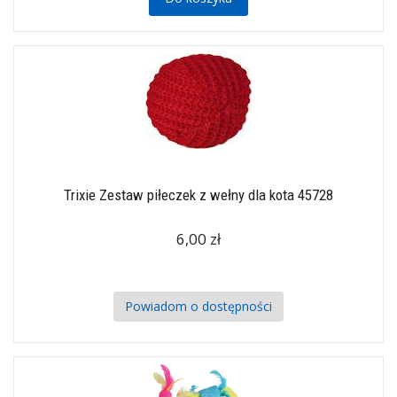
Trixie Zestaw piłeczek z wełny dla kota 45728
6,00 zł
Powiadom o dostępności