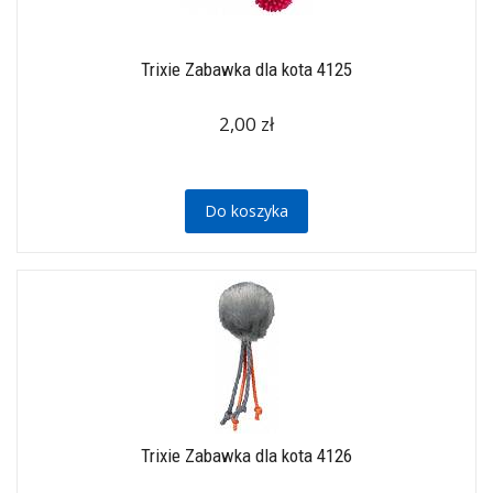
Trixie Zabawka dla kota 4125
2,00 zł
Do koszyka
Trixie Zabawka dla kota 4126