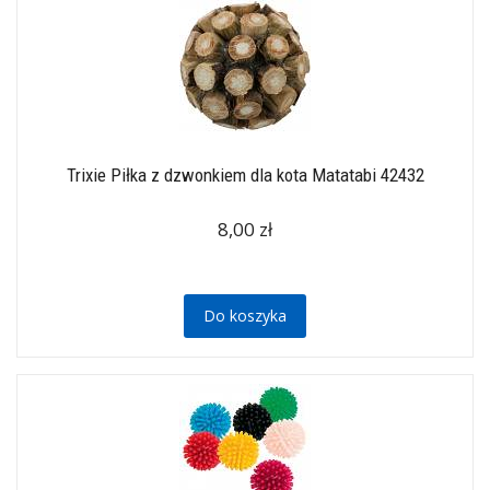
Trixie Piłka z dzwonkiem dla kota Matatabi 42432
8,00 zł
Do koszyka