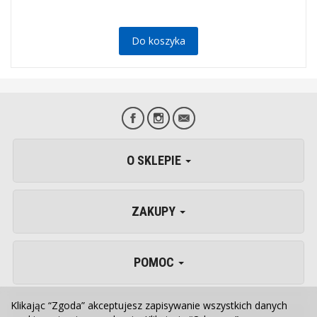
Do koszyka
O SKLEPIE
ZAKUPY
POMOC
Klikając “Zgoda” akceptujesz zapisywanie wszystkich danych