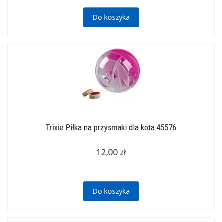
Do koszyka
Trixie Piłka na przysmaki dla kota 45576
12,00 zł
Do koszyka