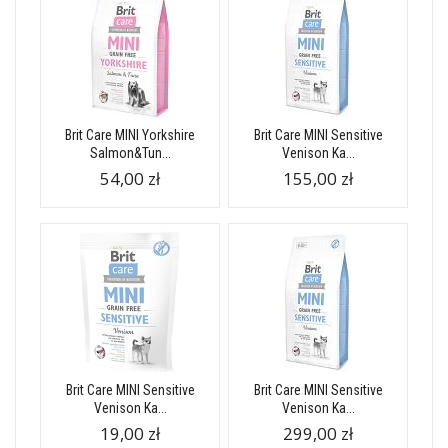
Brit Care MINI Yorkshire
Brit Care MINI Sensitive
Salmon&Tun...
Venison Ka...
54,00 zł
155,00 zł
Brit Care MINI Sensitive
Brit Care MINI Sensitive
Venison Ka...
Venison Ka...
19,00 zł
299,00 zł