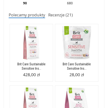
90
680
Polecamy produkty
Recenzje (21)
Brit Care Sustainable
Brit Care Sustainable
Sensitive Ins...
Sensitive Ins...
428,00 zł
28,00 zł