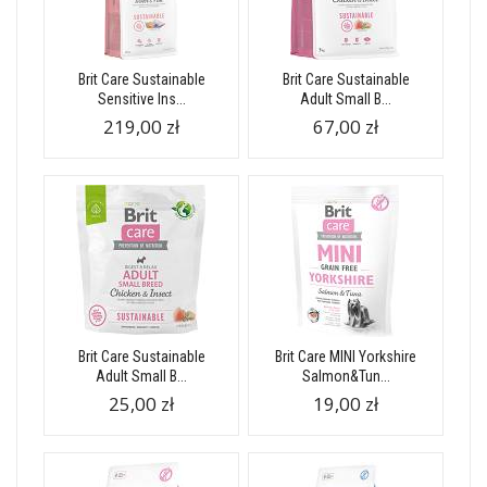
Brit Care Sustainable
Brit Care Sustainable
Sensitive Ins...
Adult Small B...
219,00 zł
67,00 zł
Brit Care Sustainable
Brit Care MINI Yorkshire
Adult Small B...
Salmon&Tun...
25,00 zł
19,00 zł